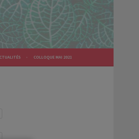
CTUALITÉS
COLLOQUE MAI 2021