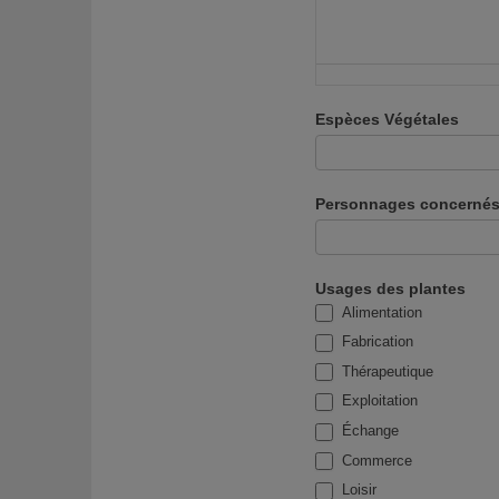
Espèces Végétales
Personnages concerné
Usages des plantes
Alimentation
Fabrication
Thérapeutique
Exploitation
Échange
Commerce
Loisir