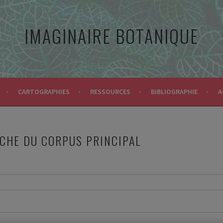
IMAGINAIRE BOTANIQUE
CARTOGRAPHIES
RESSOURCES
BIBLIOGRAPHIE
A
ICHE DU CORPUS PRINCIPAL