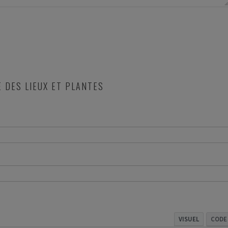
E DES LIEUX ET PLANTES
VISUEL
CODE