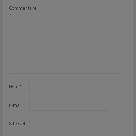
Commentaire
*
Nom
*
E-mail
*
Site web