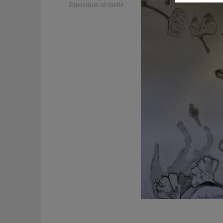
Exposition virtuelle