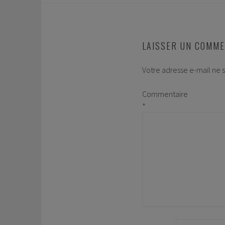
LAISSER UN COMME
Votre adresse e-mail ne s
Commentaire
*