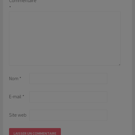
Commentaire
*
Nom
*
E-mail
*
Site web