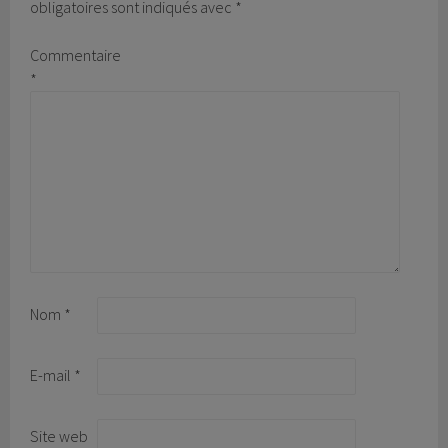
obligatoires sont indiqués avec
*
Commentaire
*
Nom
*
E-mail
*
Site web