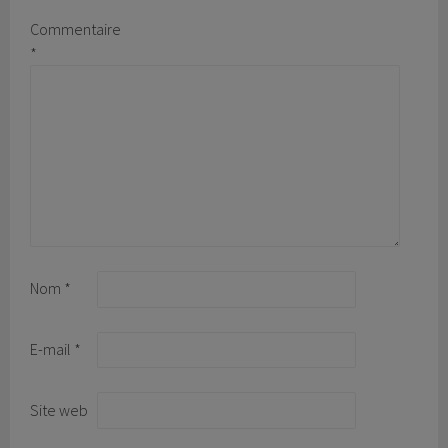
Commentaire
*
Nom
*
E-mail
*
Site web