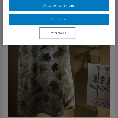
Autoriser les témoins
Tout refuser
Préférences