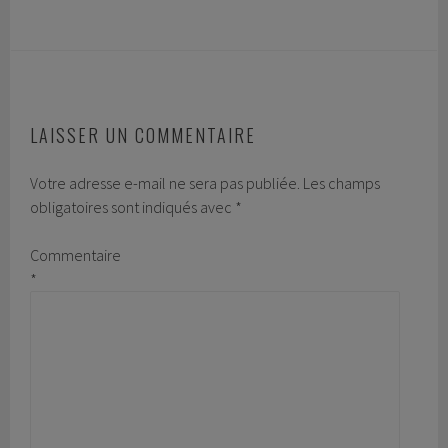
LAISSER UN COMMENTAIRE
Votre adresse e-mail ne sera pas publiée.
Les champs
obligatoires sont indiqués avec
*
Commentaire
*